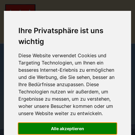
Ihre Privatsphäre ist uns
wichtig
Diese Website verwendet Cookies und
Targeting Technologien, um Ihnen ein
besseres Internet-Erlebnis zu ermöglichen
und die Werbung, die Sie sehen, besser an
Ihre Bedürfnisse anzupassen. Diese
Technologien nutzen wir außerdem, um
Ergebnisse zu messen, um zu verstehen,
woher unsere Besucher kommen oder um
unsere Website weiter zu entwickeln.
Alle akzeptieren